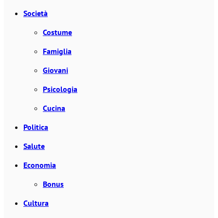
Società
Costume
Famiglia
Giovani
Psicologia
Cucina
Politica
Salute
Economia
Bonus
Cultura