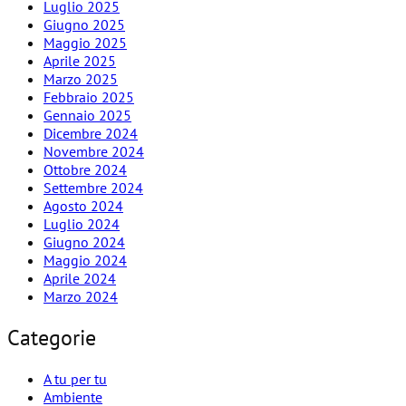
Luglio 2025
Giugno 2025
Maggio 2025
Aprile 2025
Marzo 2025
Febbraio 2025
Gennaio 2025
Dicembre 2024
Novembre 2024
Ottobre 2024
Settembre 2024
Agosto 2024
Luglio 2024
Giugno 2024
Maggio 2024
Aprile 2024
Marzo 2024
Categorie
A tu per tu
Ambiente