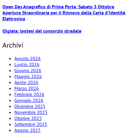
Open Day Anagrafico di Prima Porta: Sabato 5 Ottobre
Apertura Straordinaria per il Rinnovo della Carta d’Identità
Elettronica
Olgiata: ipotesi del consorzio stradale
Archivi
Agosto 2026
Luglio 2026
Giugno 2026
Maggio 2026
Aprile 2026
Marzo 2026
Febbraio 2026
Gennaio 2026
Dicembre 2025
Novembre 2025
Ottobre 2025
Settembre 2025
Agosto 2025